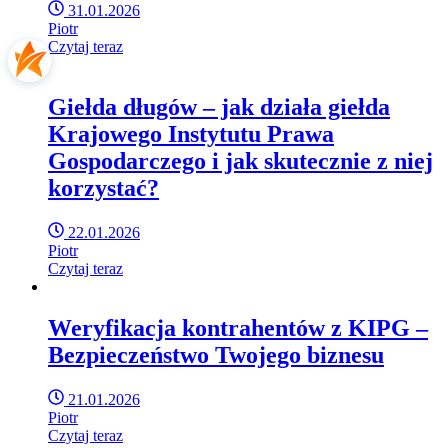
31.01.2026
Piotr
Czytaj teraz
Giełda długów – jak działa giełda
Krajowego Instytutu Prawa
Gospodarczego i jak skutecznie z niej
korzystać?
22.01.2026
Piotr
Czytaj teraz
Weryfikacja kontrahentów z KIPG –
Bezpieczeństwo Twojego biznesu
21.01.2026
Piotr
Czytaj teraz