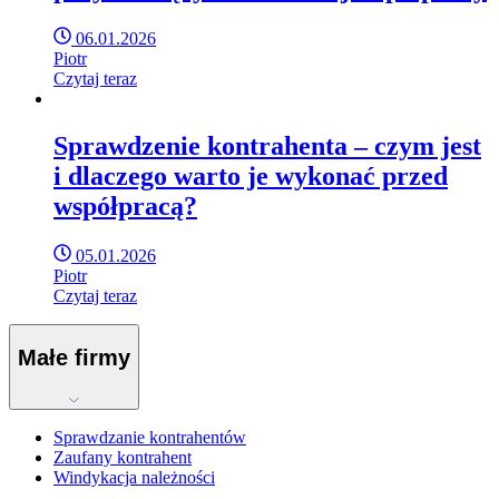
06.01.2026
Piotr
Czytaj teraz
Sprawdzenie kontrahenta – czym jest
i dlaczego warto je wykonać przed
współpracą?
05.01.2026
Piotr
Czytaj teraz
Małe firmy
Sprawdzanie kontrahentów
Zaufany kontrahent
Windykacja należności