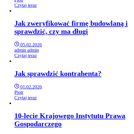
Czytaj teraz
Jak zweryfikować firmę budowlaną i
sprawdzić, czy ma długi
05.02.2026
admin admin
Czytaj teraz
Jak sprawdzić kontrahenta?
01.02.2026
Piotr
Czytaj teraz
10-lecie Krajowego Instytutu Prawa
Gospodarczego