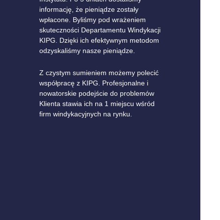
informację, że pieniądze zostały
wpłacone. Byliśmy pod wrażeniem
skuteczności Departamentu Windykacji
KIPG. Dzięki ich efektywnym metodom
odzyskaliśmy nasze pieniądze.
Z czystym sumieniem możemy polecić
współpracę z KIPG. Profesjonalne i
nowatorskie podejście do problemów
Klienta stawia ich na 1 miejscu wśród
firm windykacyjnych na rynku.