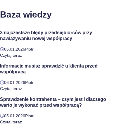
Baza wiedzy
3 najczęstsze błędy przedsiębiorców przy
nawiązywaniu nowej współpracy
06.01.2026
Piotr
Czytaj teraz
Informacje musisz sprawdzić u klienta przed
współpracą
06.01.2026
Piotr
Czytaj teraz
Sprawdzenie kontrahenta – czym jest i dlaczego
warto je wykonać przed współpracą?
05.01.2026
Piotr
Czytaj teraz