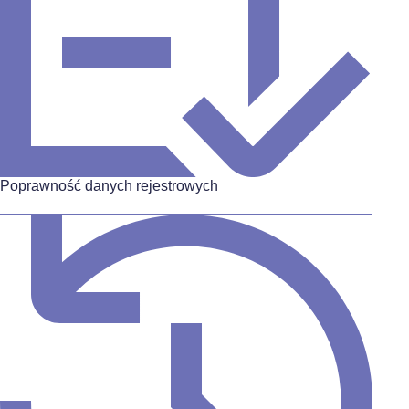
Poprawność danych rejestrowych