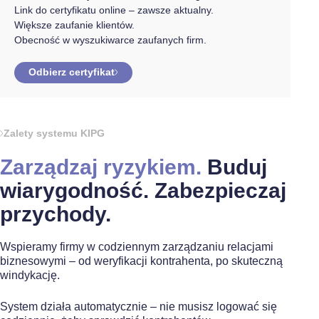
Link do certyfikatu online – zawsze aktualny.
Większe zaufanie klientów.
Obecność w wyszukiwarce zaufanych firm.
Odbierz certyfikat
Zalety systemu KIPG
Zarządzaj ryzykiem.
Buduj
wiarygodność. Zabezpieczaj
przychody.
Wspieramy firmy w codziennym zarządzaniu relacjami
biznesowymi – od weryfikacji kontrahenta, po skuteczną
windykację.
System działa automatycznie – nie musisz logować się