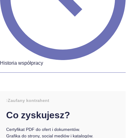
Historia współpracy
Zaufany kontrahent
Co zyskujesz?
Certyfikat PDF do ofert i dokumentów.
Grafika do strony, social mediów i katalogów.