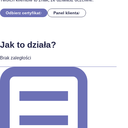
Odbierz certyfikat
Panel klienta
Jak to działa?
Brak zaległości