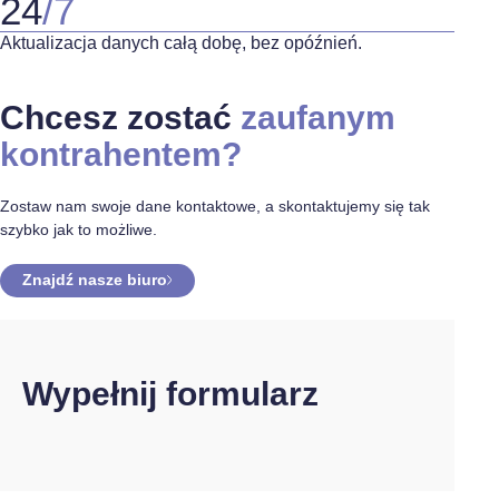
24
/7
Aktualizacja danych całą dobę, bez opóźnień.
Chcesz
zostać
zaufanym
kontrahentem?
Zostaw nam swoje dane kontaktowe, a skontaktujemy się tak
szybko jak to możliwe.
Znajdź nasze biuro
Wypełnij formularz