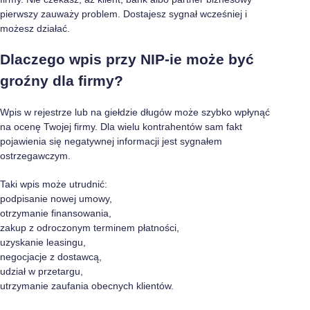
pierwszy zauważy problem. Dostajesz sygnał wcześniej i
możesz działać.
Dlaczego wpis przy NIP-ie może być
groźny dla firmy?
Wpis w rejestrze lub na giełdzie długów może szybko wpłynąć
na ocenę Twojej firmy. Dla wielu kontrahentów sam fakt
pojawienia się negatywnej informacji jest sygnałem
ostrzegawczym.
Taki wpis może utrudnić:
podpisanie nowej umowy,
otrzymanie finansowania,
zakup z odroczonym terminem płatności,
uzyskanie leasingu,
negocjacje z dostawcą,
udział w przetargu,
utrzymanie zaufania obecnych klientów.