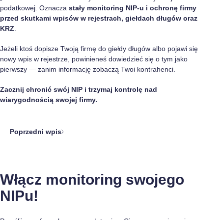
podatkowej. Oznacza
stały monitoring NIP-u i ochronę firmy
przed skutkami wpisów w rejestrach, giełdach długów oraz
KRZ
.
Jeżeli ktoś dopisze Twoją firmę do giełdy długów albo pojawi się
nowy wpis w rejestrze, powinieneś dowiedzieć się o tym jako
pierwszy — zanim informację zobaczą Twoi kontrahenci.
Zacznij chronić swój NIP i trzymaj kontrolę nad
wiarygodnością swojej firmy.
Poprzedni wpis
Włącz monitoring swojego
NIPu!