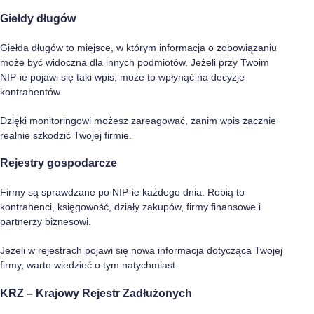
Giełdy długów
Giełda długów to miejsce, w którym informacja o zobowiązaniu
może być widoczna dla innych podmiotów. Jeżeli przy Twoim
NIP-ie pojawi się taki wpis, może to wpłynąć na decyzje
kontrahentów.
Dzięki monitoringowi możesz zareagować, zanim wpis zacznie
realnie szkodzić Twojej firmie.
Rejestry gospodarcze
Firmy są sprawdzane po NIP-ie każdego dnia. Robią to
kontrahenci, księgowość, działy zakupów, firmy finansowe i
partnerzy biznesowi.
Jeżeli w rejestrach pojawi się nowa informacja dotycząca Twojej
firmy, warto wiedzieć o tym natychmiast.
KRZ – Krajowy Rejestr Zadłużonych