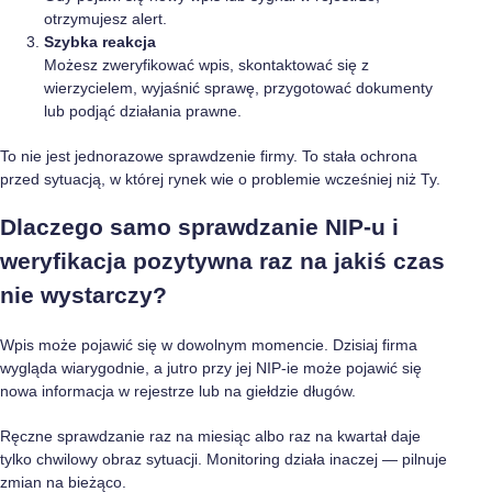
otrzymujesz alert.
Szybka reakcja
Możesz zweryfikować wpis, skontaktować się z
wierzycielem, wyjaśnić sprawę, przygotować dokumenty
lub podjąć działania prawne.
To nie jest jednorazowe sprawdzenie firmy. To stała ochrona
przed sytuacją, w której rynek wie o problemie wcześniej niż Ty.
Dlaczego samo sprawdzanie NIP-u i
weryfikacja pozytywna raz na jakiś czas
nie wystarczy?
Wpis może pojawić się w dowolnym momencie. Dzisiaj firma
wygląda wiarygodnie, a jutro przy jej NIP-ie może pojawić się
nowa informacja w rejestrze lub na giełdzie długów.
Ręczne sprawdzanie raz na miesiąc albo raz na kwartał daje
tylko chwilowy obraz sytuacji. Monitoring działa inaczej — pilnuje
zmian na bieżąco.