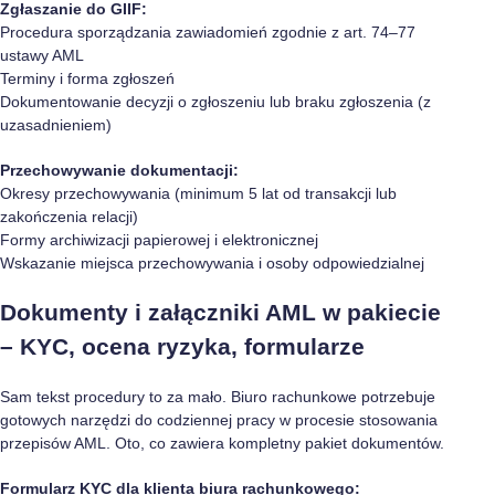
Zgłaszanie do GIIF:
Procedura sporządzania zawiadomień zgodnie z art. 74–77
ustawy AML
Terminy i forma zgłoszeń
Dokumentowanie decyzji o zgłoszeniu lub braku zgłoszenia (z
uzasadnieniem)
Przechowywanie dokumentacji:
Okresy przechowywania (minimum 5 lat od transakcji lub
zakończenia relacji)
Formy archiwizacji papierowej i elektronicznej
Wskazanie miejsca przechowywania i osoby odpowiedzialnej
Dokumenty i załączniki AML w pakiecie
– KYC, ocena ryzyka, formularze
Sam tekst procedury to za mało. Biuro rachunkowe potrzebuje
gotowych narzędzi do codziennej pracy w procesie stosowania
przepisów AML. Oto, co zawiera kompletny pakiet dokumentów.
Formularz KYC dla klienta biura rachunkowego: