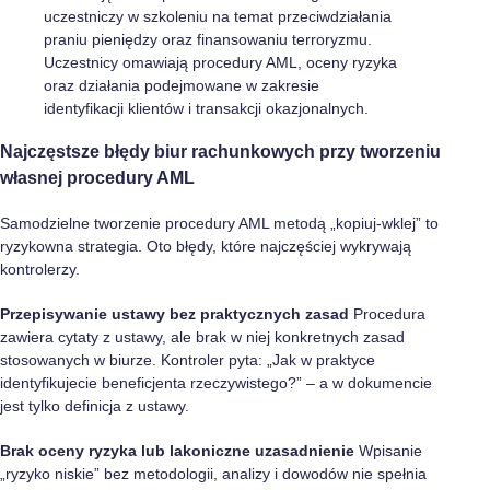
Najczęstsze błędy biur rachunkowych przy tworzeniu
własnej procedury AML
Samodzielne tworzenie procedury AML metodą „kopiuj-wklej” to
ryzykowna strategia. Oto błędy, które najczęściej wykrywają
kontrolerzy.
Przepisywanie ustawy bez praktycznych zasad
Procedura
zawiera cytaty z ustawy, ale brak w niej konkretnych zasad
stosowanych w biurze. Kontroler pyta: „Jak w praktyce
identyfikujecie beneficjenta rzeczywistego?” – a w dokumencie
jest tylko definicja z ustawy.
Brak oceny ryzyka lub lakoniczne uzasadnienie
Wpisanie
„ryzyko niskie” bez metodologii, analizy i dowodów nie spełnia