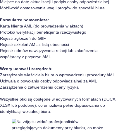
Miejsce na datę aktualizacji i podpis osoby odpowiedzialnej
Możliwość dostosowania wag i progów do specyfiki biura
Formularze pomocnicze:
Karta klienta AML (do prowadzenia w aktach)
Protokół weryfikacji beneficjenta rzeczywistego
Rejestr zgłoszeń do GIIF
Rejestr szkoleń AML z listą obecności
Rejestr odmów nawiązywania relacji lub zakończenia
współpracy z przyczyn AML
Wzory uchwał i zarządzeń:
Zarządzenie właściciela biura o wprowadzeniu procedury AML
Uchwała o powołaniu osoby odpowiedzialnej za AML
Zarządzenie o zatwierdzeniu oceny ryzyka
Wszystkie pliki są dostępne w edytowalnych formatach (DOCX,
XLSX lub podobne), co umożliwia pełne dopasowania do
identyfikacji wizualnej biura.