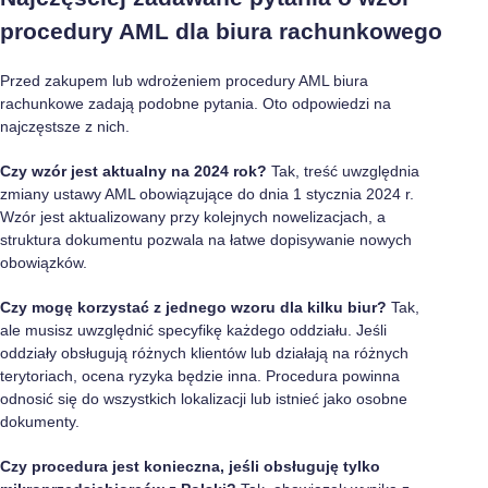
procedury AML dla biura rachunkowego
Przed zakupem lub wdrożeniem procedury AML biura
rachunkowe zadają podobne pytania. Oto odpowiedzi na
najczęstsze z nich.
Czy wzór jest aktualny na 2024 rok?
Tak, treść uwzględnia
zmiany ustawy AML obowiązujące do dnia 1 stycznia 2024 r.
Wzór jest aktualizowany przy kolejnych nowelizacjach, a
struktura dokumentu pozwala na łatwe dopisywanie nowych
obowiązków.
Czy mogę korzystać z jednego wzoru dla kilku biur?
Tak,
ale musisz uwzględnić specyfikę każdego oddziału. Jeśli
oddziały obsługują różnych klientów lub działają na różnych
terytoriach, ocena ryzyka będzie inna. Procedura powinna
odnosić się do wszystkich lokalizacji lub istnieć jako osobne
dokumenty.
Czy procedura jest konieczna, jeśli obsługuję tylko